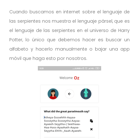
Cuando buscamos en internet sobre el lenguaje de
las serpientes nos muestra el lenguaje pársel, que es
el lenguaje de las serpientes en el universo de Harry
Potter, lo único que debemos hacer es buscar un
alfabeto y hacerlo manualmente o bajar una app
móvil que haga esto por nosotros.