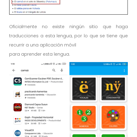
Oficialmente no existe ningún sitio que haga
traducciones a esta lengua, por lo que se tiene que
recurrir a una aplicación móvil
para aprender esta lengua.