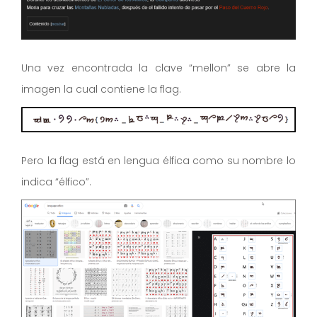
Una vez encontrada la clave “mellon” se abre la
imagen la cual contiene la flag.
Pero la flag está en lengua élfica como su nombre lo
indica “élfico”.