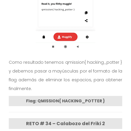
Como resultado tenemos qmission{ hacking_potter }
y debemos pasar a mayúsculas por el formato de la
flag además de eliminar los espacios, para obtener
finalmente.
Flag: QMISSION{ HACKING_POTTER }
RETO # 34 – Calabozo del Friki 2