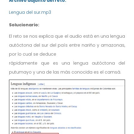
Archivo adjunto del reto:
Lengua del sur.mp3
Solucionario:
El reto se nos explica que el audio está en una lengua
autóctona del sur del país entre nariño y amazonas,
por lo cual se deduce
rápidamente que es una lengua autóctona del
putumayo y una de las más conocida es el camsá.