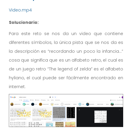
Video.mp4
Solucionario:
Para este reto se nos da un video que contiene
diferentes símbolos, la única pista que se nos da es
la descripción es “recordando un poco la infancia…”
cosa que significa que es un alfabeto retro, el cual es
de un juego retro “The legend of zelda” es el alfabeto
hyliano, el cual puede ser fácilmente encontrado en
internet.