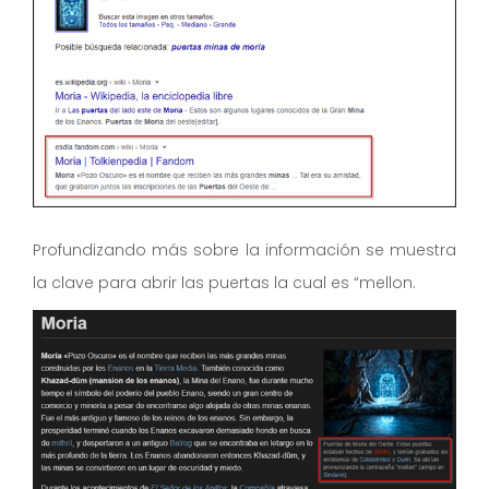
Profundizando más sobre la información se muestra
la clave para abrir las puertas la cual es “mellon.