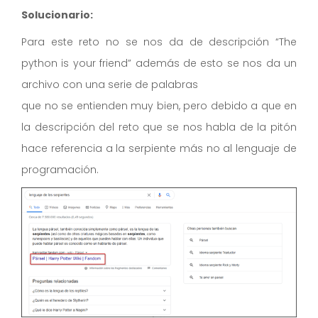
Solucionario:
Para este reto no se nos da de descripción “The
python is your friend” además de esto se nos da un
archivo con una serie de palabras
que no se entienden muy bien, pero debido a que en
la descripción del reto que se nos habla de la pitón
hace referencia a la serpiente más no al lenguaje de
programación.