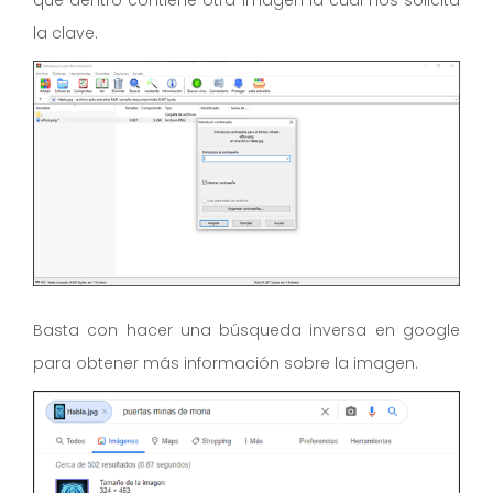
la clave.
Basta con hacer una búsqueda inversa en google
para obtener más información sobre la imagen.