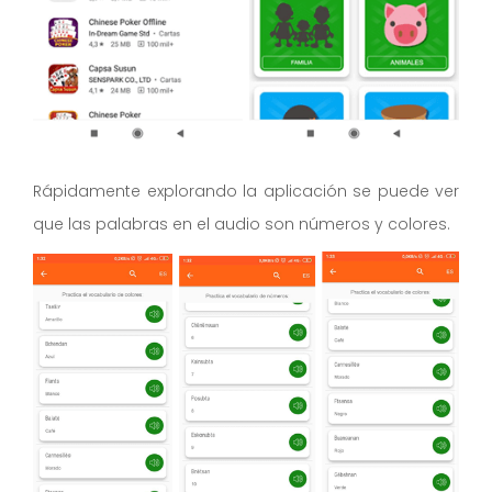
Rápidamente explorando la aplicación se puede ver
que las palabras en el audio son números y colores.