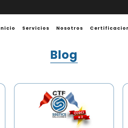
Inicio
Servicios
Nosotros
Certificacio
Blog